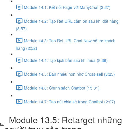
Module 14.1: Kết nối Page với ManyChat (3:27)
Module 14.2: Tạo Ref URL cảm ơn sau khi đặt hàng
(8:57)
Module 14.3: Tạo Ref URL Chat Now hỗ trợ khách
hàng (2:52)
Module 14.4: Tạo kịch bản sau khi mua (8:36)
Module 14.5: Bán nhiều hơn nhờ Cross-sell (3:25)
Module 14.6: Chính sách Chatbot (15:31)
Module 14.7: Tạo nút chia sẻ trong Chatbot (2:27)
Module 13.5: Retarget những