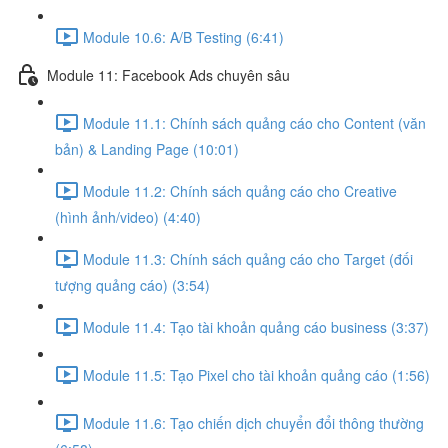
Module 10.6: A/B Testing (6:41)
Module 11: Facebook Ads chuyên sâu
Module 11.1: Chính sách quảng cáo cho Content (văn
bản) & Landing Page (10:01)
Module 11.2: Chính sách quảng cáo cho Creative
(hình ảnh/video) (4:40)
Module 11.3: Chính sách quảng cáo cho Target (đối
tượng quảng cáo) (3:54)
Module 11.4: Tạo tài khoản quảng cáo business (3:37)
Module 11.5: Tạo Pixel cho tài khoản quảng cáo (1:56)
Module 11.6: Tạo chiến dịch chuyển đổi thông thường