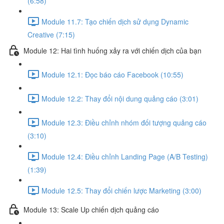
(6:58)
Module 11.7: Tạo chiến dịch sử dụng Dynamic
Creative (7:15)
Module 12: Hai tình huống xảy ra với chiến dịch của bạn
Module 12.1: Đọc báo cáo Facebook (10:55)
Module 12.2: Thay đổi nội dung quảng cáo (3:01)
Module 12.3: Điều chỉnh nhóm đối tượng quảng cáo
(3:10)
Module 12.4: Điều chỉnh Landing Page (A/B Testing)
(1:39)
Module 12.5: Thay đổi chiến lược Marketing (3:00)
Module 13: Scale Up chiến dịch quảng cáo