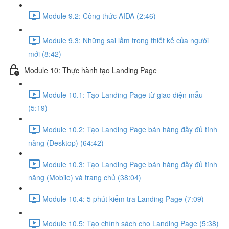
Module 9.2: Công thức AIDA (2:46)
Module 9.3: Những sai lầm trong thiết kế của người
mới (8:42)
Module 10: Thực hành tạo Landing Page
Module 10.1: Tạo Landing Page từ giao diện mẫu
(5:19)
Module 10.2: Tạo Landing Page bán hàng đầy đủ tính
năng (Desktop) (64:42)
Module 10.3: Tạo Landing Page bán hàng đầy đủ tính
năng (Mobile) và trang chủ (38:04)
Module 10.4: 5 phút kiểm tra Landing Page (7:09)
Module 10.5: Tạo chính sách cho Landing Page (5:38)