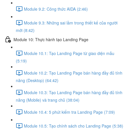
Module 9.2: Công thức AIDA (2:46)
Module 9.3: Những sai lầm trong thiết kế của người
mới (8:42)
Module 10: Thực hành tạo Landing Page
Module 10.1: Tạo Landing Page từ giao diện mẫu
(5:19)
Module 10.2: Tạo Landing Page bán hàng đầy đủ tính
năng (Desktop) (64:42)
Module 10.3: Tạo Landing Page bán hàng đầy đủ tính
năng (Mobile) và trang chủ (38:04)
Module 10.4: 5 phút kiểm tra Landing Page (7:09)
Module 10.5: Tạo chính sách cho Landing Page (5:38)