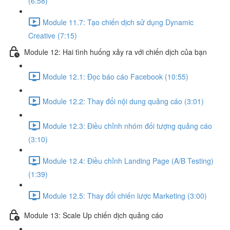
(6:58)
Module 11.7: Tạo chiến dịch sử dụng Dynamic
Creative (7:15)
Module 12: Hai tình huống xảy ra với chiến dịch của bạn
Module 12.1: Đọc báo cáo Facebook (10:55)
Module 12.2: Thay đổi nội dung quảng cáo (3:01)
Module 12.3: Điều chỉnh nhóm đối tượng quảng cáo
(3:10)
Module 12.4: Điều chỉnh Landing Page (A/B Testing)
(1:39)
Module 12.5: Thay đổi chiến lược Marketing (3:00)
Module 13: Scale Up chiến dịch quảng cáo