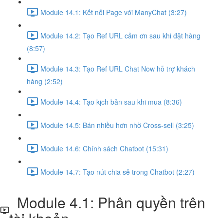
Module 14.1: Kết nối Page với ManyChat (3:27)
Module 14.2: Tạo Ref URL cảm ơn sau khi đặt hàng
(8:57)
Module 14.3: Tạo Ref URL Chat Now hỗ trợ khách
hàng (2:52)
Module 14.4: Tạo kịch bản sau khi mua (8:36)
Module 14.5: Bán nhiều hơn nhờ Cross-sell (3:25)
Module 14.6: Chính sách Chatbot (15:31)
Module 14.7: Tạo nút chia sẻ trong Chatbot (2:27)
Module 4.1: Phân quyền trên