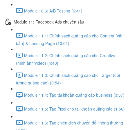
Module 10.6: A/B Testing (6:41)
Module 11: Facebook Ads chuyên sâu
Module 11.1: Chính sách quảng cáo cho Content (văn
bản) & Landing Page (10:01)
Module 11.2: Chính sách quảng cáo cho Creative
(hình ảnh/video) (4:40)
Module 11.3: Chính sách quảng cáo cho Target (đối
tượng quảng cáo) (3:54)
Module 11.4: Tạo tài khoản quảng cáo business (3:37)
Module 11.5: Tạo Pixel cho tài khoản quảng cáo (1:56)
Module 11.6: Tạo chiến dịch chuyển đổi thông thường