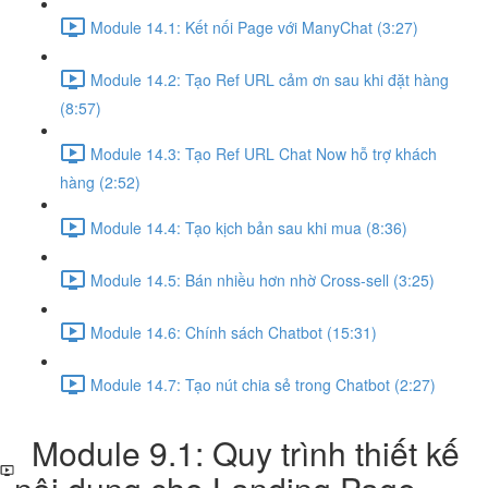
Module 14.1: Kết nối Page với ManyChat (3:27)
Module 14.2: Tạo Ref URL cảm ơn sau khi đặt hàng
(8:57)
Module 14.3: Tạo Ref URL Chat Now hỗ trợ khách
hàng (2:52)
Module 14.4: Tạo kịch bản sau khi mua (8:36)
Module 14.5: Bán nhiều hơn nhờ Cross-sell (3:25)
Module 14.6: Chính sách Chatbot (15:31)
Module 14.7: Tạo nút chia sẻ trong Chatbot (2:27)
Module 9.1: Quy trình thiết kế