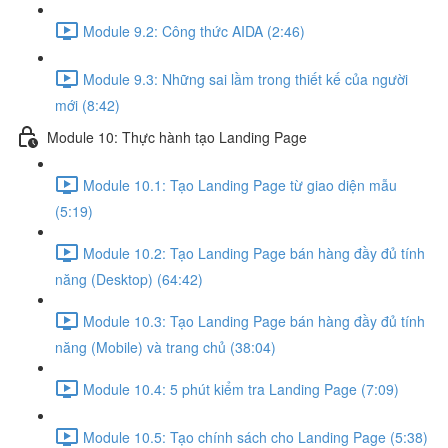
Module 9.2: Công thức AIDA (2:46)
Module 9.3: Những sai lầm trong thiết kế của người
mới (8:42)
Module 10: Thực hành tạo Landing Page
Module 10.1: Tạo Landing Page từ giao diện mẫu
(5:19)
Module 10.2: Tạo Landing Page bán hàng đầy đủ tính
năng (Desktop) (64:42)
Module 10.3: Tạo Landing Page bán hàng đầy đủ tính
năng (Mobile) và trang chủ (38:04)
Module 10.4: 5 phút kiểm tra Landing Page (7:09)
Module 10.5: Tạo chính sách cho Landing Page (5:38)