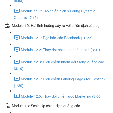
(6:58)
Module 11.7: Tạo chiến dịch sử dụng Dynamic
Creative (7:15)
Module 12: Hai tình huống xảy ra với chiến dịch của bạn
Module 12.1: Đọc báo cáo Facebook (10:55)
Module 12.2: Thay đổi nội dung quảng cáo (3:01)
Module 12.3: Điều chỉnh nhóm đối tượng quảng cáo
(3:10)
Module 12.4: Điều chỉnh Landing Page (A/B Testing)
(1:39)
Module 12.5: Thay đổi chiến lược Marketing (3:00)
Module 13: Scale Up chiến dịch quảng cáo