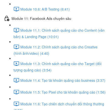
Module 10.6: A/B Testing (6:41)
Module 11: Facebook Ads chuyên sâu
Module 11.1: Chính sách quảng cáo cho Content (văn
bản) & Landing Page (10:01)
Module 11.2: Chính sách quảng cáo cho Creative
(hình ảnh/video) (4:40)
Module 11.3: Chính sách quảng cáo cho Target (đối
tượng quảng cáo) (3:54)
Module 11.4: Tạo tài khoản quảng cáo business (3:37)
Module 11.5: Tạo Pixel cho tài khoản quảng cáo (1:56)
Module 11.6: Tạo chiến dịch chuyển đổi thông thường